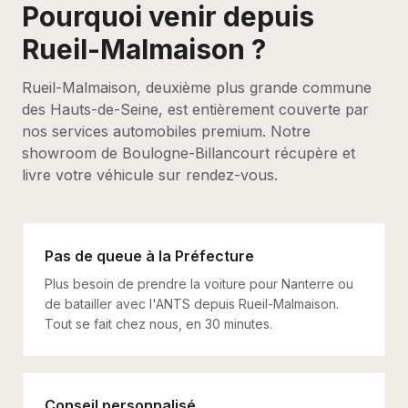
Pourquoi venir depuis
Rueil-Malmaison
?
Rueil-Malmaison, deuxième plus grande commune
des Hauts-de-Seine, est entièrement couverte par
nos services automobiles premium. Notre
showroom de Boulogne-Billancourt récupère et
livre votre véhicule sur rendez-vous.
Pas de queue à la Préfecture
Plus besoin de prendre la voiture pour Nanterre ou
de batailler avec l'ANTS depuis Rueil-Malmaison.
Tout se fait chez nous, en 30 minutes.
Conseil personnalisé