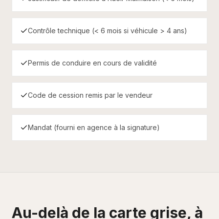
Contrôle technique (< 6 mois si véhicule > 4 ans)
Permis de conduire en cours de validité
Code de cession remis par le vendeur
Mandat (fourni en agence à la signature)
Au-delà de la carte grise, à