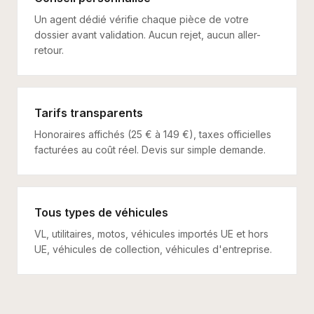
Un agent dédié vérifie chaque pièce de votre
dossier avant validation. Aucun rejet, aucun aller-
retour.
Tarifs transparents
Honoraires affichés (25 € à 149 €), taxes officielles
facturées au coût réel. Devis sur simple demande.
Tous types de véhicules
VL, utilitaires, motos, véhicules importés UE et hors
UE, véhicules de collection, véhicules d'entreprise.