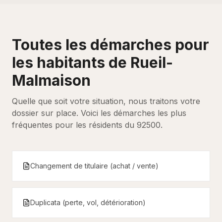
Toutes les démarches pour
les habitants de
Rueil-
Malmaison
Quelle que soit votre situation, nous traitons votre
dossier sur place. Voici les démarches les plus
fréquentes pour les résidents du
92500
.
Changement de titulaire (achat / vente)
Duplicata (perte, vol, détérioration)