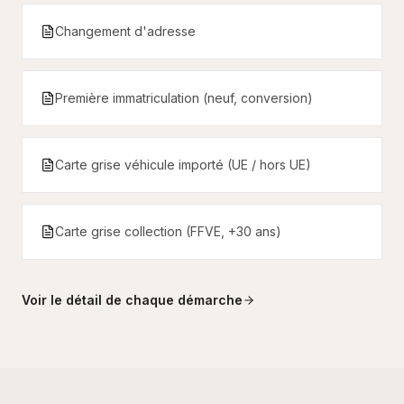
Changement d'adresse
Première immatriculation (neuf, conversion)
Carte grise véhicule importé (UE / hors UE)
Carte grise collection (FFVE, +30 ans)
Voir le détail de chaque démarche