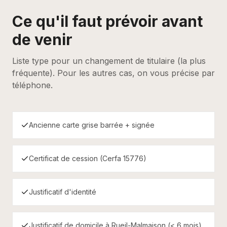
Ce qu'il faut prévoir avant
de venir
Liste type pour un changement de titulaire (la plus
fréquente). Pour les autres cas, on vous précise par
téléphone.
Ancienne carte grise barrée + signée
Certificat de cession (Cerfa 15776)
Justificatif d'identité
Justificatif de domicile à Rueil-Malmaison (< 6 mois)