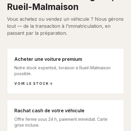
Rueil-Malmaison
Vous achetez ou vendez un véhicule ? Nous gérons
tout — de la transaction à l'immatriculation, en
passant par la préparation.
Acheter une voiture premium
Notre stock expertisé, livraison à
Rueil-Malmaison
possible.
VOIR LE STOCK
Rachat cash de votre véhicule
Offre ferme sous 24 h, paiement immédiat. Carte
grise incluse.