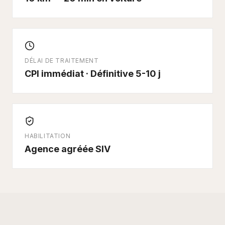
DÉLAI DE TRAITEMENT
CPI immédiat · Définitive 5-10 j
HABILITATION
Agence agréée SIV