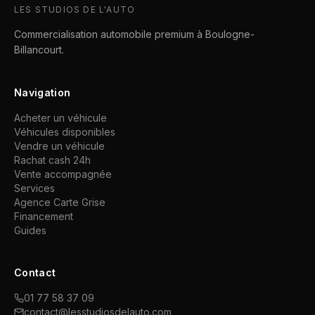
LES STUDIOS DE L'AUTO
Commercialisation automobile premium à Boulogne-
Billancourt.
Navigation
Acheter un véhicule
Véhicules disponibles
Vendre un véhicule
Rachat cash 24h
Vente accompagnée
Services
Agence Carte Grise
Financement
Guides
Contact
01 77 58 37 09
contact@lesstudiosdelauto.com