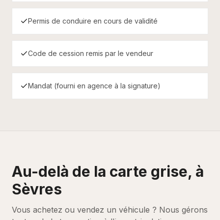
Permis de conduire en cours de validité
Code de cession remis par le vendeur
Mandat (fourni en agence à la signature)
Au-delà de la carte grise, à
Sèvres
Vous achetez ou vendez un véhicule ? Nous gérons