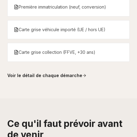
Première immatriculation (neuf, conversion)
Carte grise véhicule importé (UE / hors UE)
Carte grise collection (FFVE, +30 ans)
Voir le détail de chaque démarche
Ce qu'il faut prévoir avant
de venir