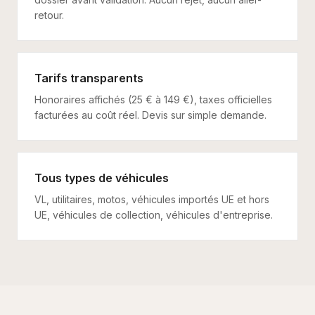
retour.
Tarifs transparents
Honoraires affichés (25 € à 149 €), taxes officielles
facturées au coût réel. Devis sur simple demande.
Tous types de véhicules
VL, utilitaires, motos, véhicules importés UE et hors
UE, véhicules de collection, véhicules d'entreprise.