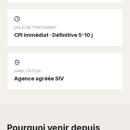
DÉLAI DE TRAITEMENT
CPI immédiat · Définitive 5-10 j
HABILITATION
Agence agréée SIV
Pourquoi venir depuis