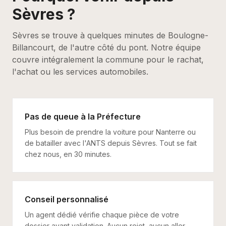
Sèvres
?
Sèvres se trouve à quelques minutes de Boulogne-
Billancourt, de l'autre côté du pont. Notre équipe
couvre intégralement la commune pour le rachat,
l'achat ou les services automobiles.
Pas de queue à la Préfecture
Plus besoin de prendre la voiture pour Nanterre ou
de batailler avec l'ANTS depuis Sèvres. Tout se fait
chez nous, en 30 minutes.
Conseil personnalisé
Un agent dédié vérifie chaque pièce de votre
dossier avant validation. Aucun rejet, aucun aller-