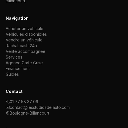
Billancourt.
Navigation
Acheter un véhicule
Véhicules disponibles
Vendre un véhicule
Rachat cash 24h
Vente accompagnée
Services
Agence Carte Grise
Financement
Guides
Contact
01 77 58 37 09
contact@lesstudiosdelauto.com
Boulogne-Billancourt