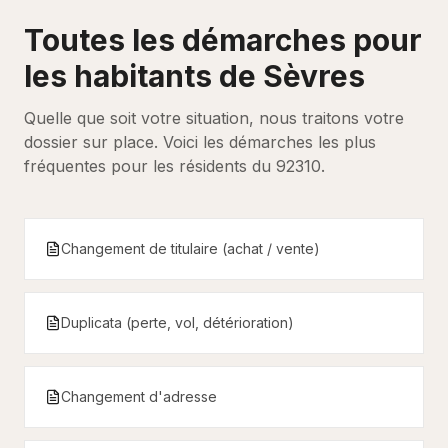
Toutes les démarches pour
les habitants de
Sèvres
Quelle que soit votre situation, nous traitons votre
dossier sur place. Voici les démarches les plus
fréquentes pour les résidents du
92310
.
Changement de titulaire (achat / vente)
Duplicata (perte, vol, détérioration)
Changement d'adresse