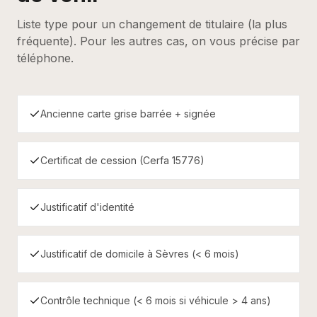
Liste type pour un changement de titulaire (la plus
fréquente). Pour les autres cas, on vous précise par
téléphone.
Ancienne carte grise barrée + signée
Certificat de cession (Cerfa 15776)
Justificatif d'identité
Justificatif de domicile à Sèvres (< 6 mois)
Contrôle technique (< 6 mois si véhicule > 4 ans)