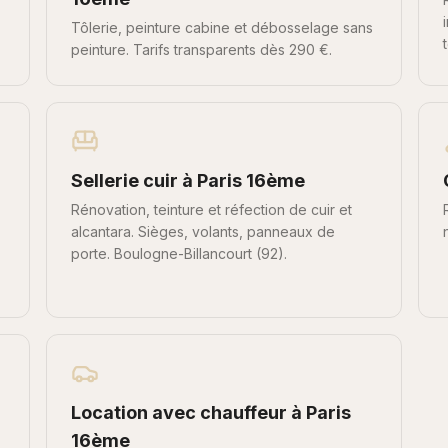
Tôlerie, peinture cabine et débosselage sans
peinture. Tarifs transparents dès 290 €.
Sellerie cuir
à
Paris 16ème
Rénovation, teinture et réfection de cuir et
alcantara. Sièges, volants, panneaux de
porte. Boulogne-Billancourt (92).
Location avec chauffeur
à
Paris
16ème