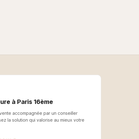
ture à
Paris 16ème
 vente accompagnée par un conseiller
sez la solution qui valorise au mieux votre