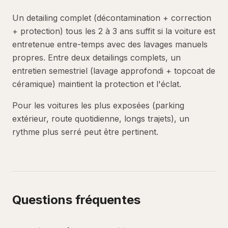
Un detailing complet (décontamination + correction
+ protection) tous les 2 à 3 ans suffit si la voiture est
entretenue entre-temps avec des lavages manuels
propres. Entre deux detailings complets, un
entretien semestriel (lavage approfondi + topcoat de
céramique) maintient la protection et l'éclat.
Pour les voitures les plus exposées (parking
extérieur, route quotidienne, longs trajets), un
rythme plus serré peut être pertinent.
Questions fréquentes