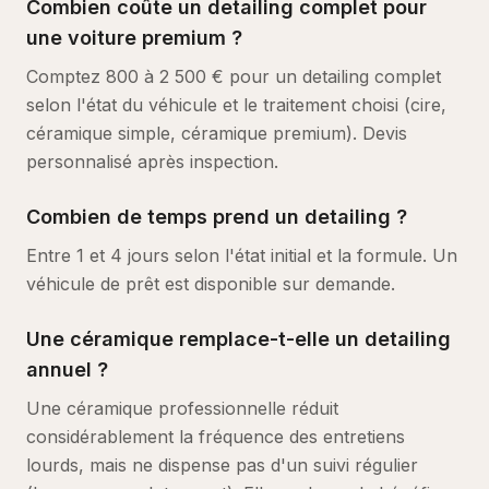
Combien coûte un detailing complet pour
une voiture premium ?
Comptez 800 à 2 500 € pour un detailing complet
selon l'état du véhicule et le traitement choisi (cire,
céramique simple, céramique premium). Devis
personnalisé après inspection.
Combien de temps prend un detailing ?
Entre 1 et 4 jours selon l'état initial et la formule. Un
véhicule de prêt est disponible sur demande.
Une céramique remplace-t-elle un detailing
annuel ?
Une céramique professionnelle réduit
considérablement la fréquence des entretiens
lourds, mais ne dispense pas d'un suivi régulier