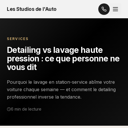
Les Studios de l'Auto
SERVICES
Detailing vs lavage haute
pression : ce que personne ne
vous dit
Pourquoi le lavage en station-service abîme votre
voiture chaque semaine — et comment le detailing
professionnel inverse la tendance.
6 min
de lecture