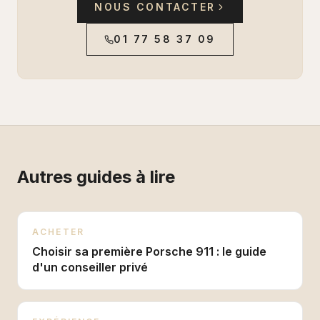
NOUS CONTACTER
01 77 58 37 09
Autres guides à lire
ACHETER
Choisir sa première Porsche 911 : le guide
d'un conseiller privé