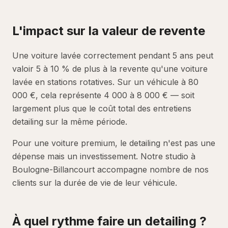
L'impact sur la valeur de revente
Une voiture lavée correctement pendant 5 ans peut
valoir 5 à 10 % de plus à la revente qu'une voiture
lavée en stations rotatives. Sur un véhicule à 80
000 €, cela représente 4 000 à 8 000 € — soit
largement plus que le coût total des entretiens
detailing sur la même période.
Pour une voiture premium, le detailing n'est pas une
dépense mais un investissement. Notre studio à
Boulogne-Billancourt accompagne nombre de nos
clients sur la durée de vie de leur véhicule.
À quel rythme faire un detailing ?