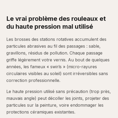
Le vrai problème des rouleaux et
du haute pression mal utilisé
Les brosses des stations rotatives accumulent des
particules abrasives au fil des passages : sable,
gravillons, résidus de pollution. Chaque passage
griffe légèrement votre vernis. Au bout de quelques
années, les fameux « swirls » (micro-rayures
circulaires visibles au soleil) sont irréversibles sans
correction professionnelle.
Le haute pression utilisé sans précaution (trop près,
mauvais angle) peut décoller les joints, projeter des
particules sur la peinture, voire endommager les
protections céramiques existantes.