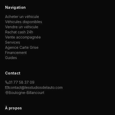
Navigation
Acheter un véhicule
Véhicules disponibles
Vendre un véhicule
Rachat cash 24h
Vente accompagnée
Services
Agence Carte Grise
Financement
Guides
Contact
01 77 58 37 09
contact@lesstudiosdelauto.com
Boulogne-Billancourt
À propos