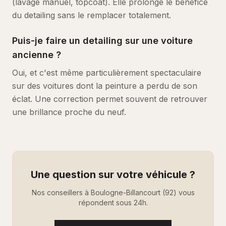
(lavage manuel, topcoat). Elle prolonge le bénéfice
du detailing sans le remplacer totalement.
Puis-je faire un detailing sur une voiture
ancienne ?
Oui, et c'est même particulièrement spectaculaire
sur des voitures dont la peinture a perdu de son
éclat. Une correction permet souvent de retrouver
une brillance proche du neuf.
Une question sur votre véhicule ?
Nos conseillers à Boulogne-Billancourt (92) vous
répondent sous 24h.