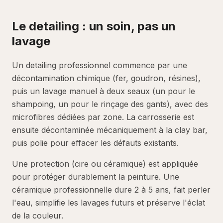
Le detailing : un soin, pas un
lavage
Un detailing professionnel commence par une
décontamination chimique (fer, goudron, résines),
puis un lavage manuel à deux seaux (un pour le
shampoing, un pour le rinçage des gants), avec des
microfibres dédiées par zone. La carrosserie est
ensuite décontaminée mécaniquement à la clay bar,
puis polie pour effacer les défauts existants.
Une protection (cire ou céramique) est appliquée
pour protéger durablement la peinture. Une
céramique professionnelle dure 2 à 5 ans, fait perler
l'eau, simplifie les lavages futurs et préserve l'éclat
de la couleur.