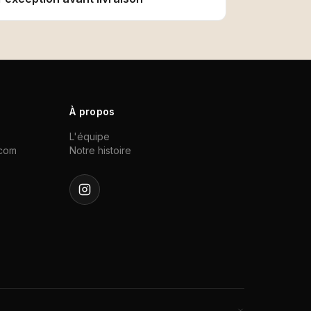
À propos
L'équipe
.com
Notre histoire