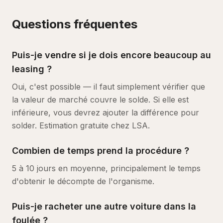
Questions fréquentes
Puis-je vendre si je dois encore beaucoup au
leasing ?
Oui, c'est possible — il faut simplement vérifier que
la valeur de marché couvre le solde. Si elle est
inférieure, vous devrez ajouter la différence pour
solder. Estimation gratuite chez LSA.
Combien de temps prend la procédure ?
5 à 10 jours en moyenne, principalement le temps
d'obtenir le décompte de l'organisme.
Puis-je racheter une autre voiture dans la
foulée ?