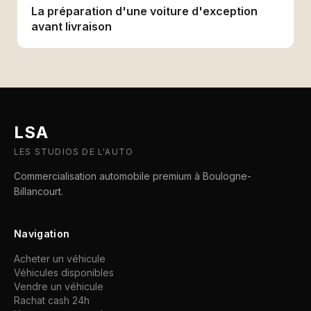
La préparation d'une voiture d'exception
avant livraison
LSA
LES STUDIOS DE L'AUTO
Commercialisation automobile premium à Boulogne-
Billancourt.
Navigation
Acheter un véhicule
Véhicules disponibles
Vendre un véhicule
Rachat cash 24h