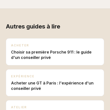
Autres guides à lire
ACHETER
Choisir sa première Porsche 911 : le guide
d'un conseiller privé
EXPÉRIENCE
Acheter une GT à Paris : l'expérience d'un
conseiller privé
ATELIER