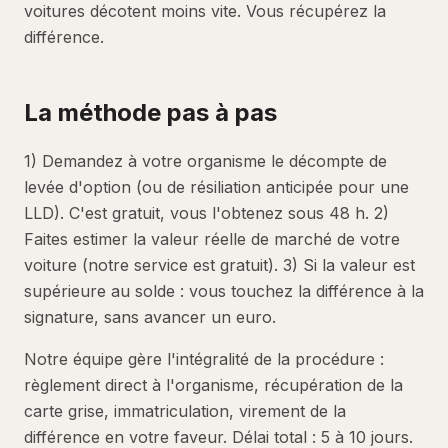
voitures décotent moins vite. Vous récupérez la
différence.
La méthode pas à pas
1) Demandez à votre organisme le décompte de
levée d'option (ou de résiliation anticipée pour une
LLD). C'est gratuit, vous l'obtenez sous 48 h. 2)
Faites estimer la valeur réelle de marché de votre
voiture (notre service est gratuit). 3) Si la valeur est
supérieure au solde : vous touchez la différence à la
signature, sans avancer un euro.
Notre équipe gère l'intégralité de la procédure :
règlement direct à l'organisme, récupération de la
carte grise, immatriculation, virement de la
différence en votre faveur. Délai total : 5 à 10 jours.