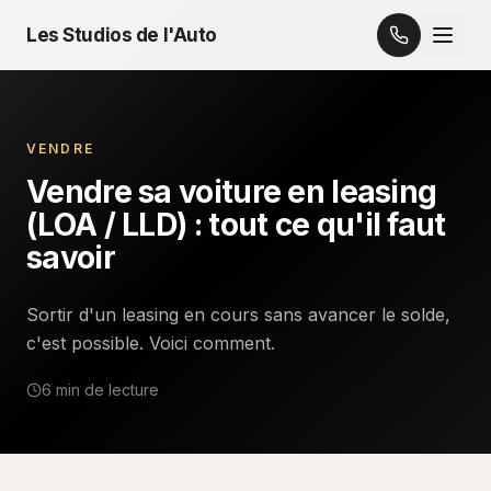
Les Studios de l'Auto
VENDRE
Vendre sa voiture en leasing
(LOA / LLD) : tout ce qu'il faut
savoir
Sortir d'un leasing en cours sans avancer le solde,
c'est possible. Voici comment.
6 min
de lecture