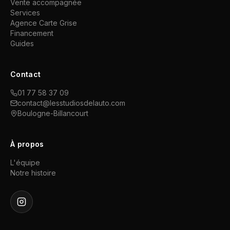
Vente accompagnée
Services
Agence Carte Grise
Financement
Guides
Contact
01 77 58 37 09
contact@lesstudiosdelauto.com
Boulogne-Billancourt
À propos
L'équipe
Notre histoire