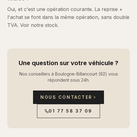
Oui, et c'est une opération courante. La reprise +
l'achat se font dans la même opération, sans double
TVA. Voir notre stock.
Une question sur votre véhicule ?
Nos conseillers à Boulogne-Billancourt (92) vous
répondent sous 24h.
NOUS CONTACTER
01 77 58 37 09