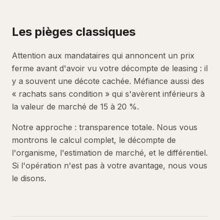
Les pièges classiques
Attention aux mandataires qui annoncent un prix
ferme avant d'avoir vu votre décompte de leasing : il
y a souvent une décote cachée. Méfiance aussi des
« rachats sans condition » qui s'avèrent inférieurs à
la valeur de marché de 15 à 20 %.
Notre approche : transparence totale. Nous vous
montrons le calcul complet, le décompte de
l'organisme, l'estimation de marché, et le différentiel.
Si l'opération n'est pas à votre avantage, nous vous
le disons.