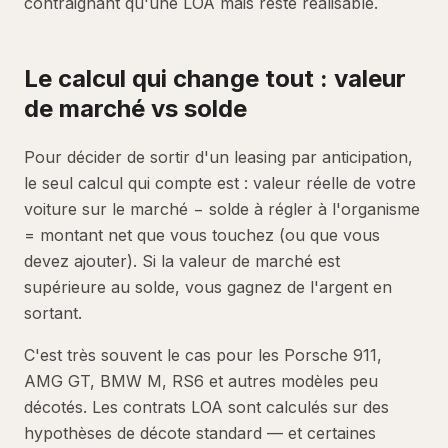
contraignant qu'une LOA mais reste réalisable.
Le calcul qui change tout : valeur
de marché vs solde
Pour décider de sortir d'un leasing par anticipation,
le seul calcul qui compte est : valeur réelle de votre
voiture sur le marché − solde à régler à l'organisme
= montant net que vous touchez (ou que vous
devez ajouter). Si la valeur de marché est
supérieure au solde, vous gagnez de l'argent en
sortant.
C'est très souvent le cas pour les Porsche 911,
AMG GT, BMW M, RS6 et autres modèles peu
décotés. Les contrats LOA sont calculés sur des
hypothèses de décote standard — et certaines