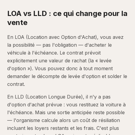
LOA vs LLD : ce qui change pour la
vente
En LOA (Location avec Option d'Achat), vous avez
la possibilité — pas l'obligation — d'acheter le
véhicule à l'échéance. Le contrat prévoit
explicitement une valeur de rachat (la « levée
d'option »). Vous pouvez donc à tout moment
demander le décompte de levée d'option et solder le
contrat.
En LLD (Location Longue Durée), il n'y a pas
d'option d'achat prévue : vous restituez la voiture à
l'échéance. Mais une sortie anticipée reste possible
— l'organisme calcule alors un coût de résiliation
incluant les loyers restants et les frais. C'est plus