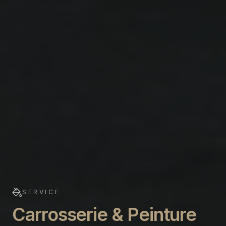
SERVICE
Carrosserie & Peinture