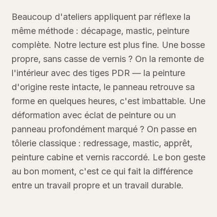
Beaucoup d'ateliers appliquent par réflexe la
même méthode : décapage, mastic, peinture
complète. Notre lecture est plus fine. Une bosse
propre, sans casse de vernis ? On la remonte de
l'intérieur avec des tiges PDR — la peinture
d'origine reste intacte, le panneau retrouve sa
forme en quelques heures, c'est imbattable. Une
déformation avec éclat de peinture ou un
panneau profondément marqué ? On passe en
tôlerie classique : redressage, mastic, apprêt,
peinture cabine et vernis raccordé. Le bon geste
au bon moment, c'est ce qui fait la différence
entre un travail propre et un travail durable.