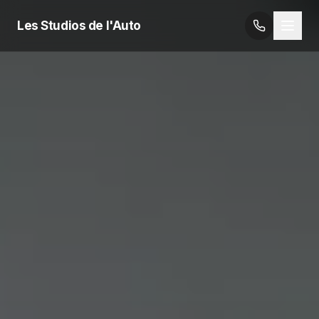
Les Studios de l'Auto