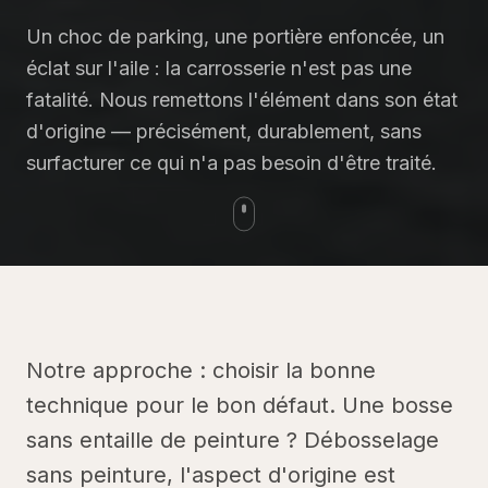
Un choc de parking, une portière enfoncée, un
éclat sur l'aile : la carrosserie n'est pas une
fatalité. Nous remettons l'élément dans son état
d'origine — précisément, durablement, sans
surfacturer ce qui n'a pas besoin d'être traité.
Notre approche : choisir la bonne
technique pour le bon défaut. Une bosse
sans entaille de peinture ? Débosselage
sans peinture, l'aspect d'origine est