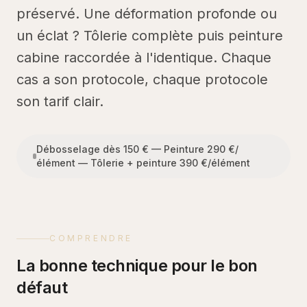
préservé. Une déformation profonde ou
un éclat ? Tôlerie complète puis peinture
cabine raccordée à l'identique. Chaque
cas a son protocole, chaque protocole
son tarif clair.
Débosselage dès 150 € — Peinture 290 €/
élément — Tôlerie + peinture 390 €/élément
COMPRENDRE
La bonne technique pour le bon
défaut