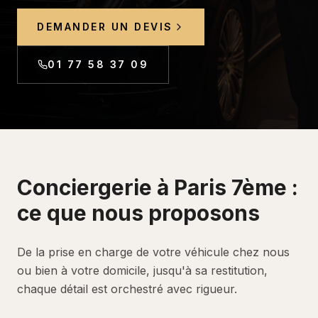
DEMANDER UN DEVIS
01 77 58 37 09
Conciergerie
à
Paris 7ème
:
ce que nous proposons
De la prise en charge de votre véhicule chez nous
ou bien à votre domicile, jusqu'à sa restitution,
chaque détail est orchestré avec rigueur.