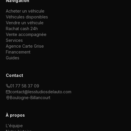
Navigation
Acheter un véhicule
Véhicules disponibles
Vendre un véhicule
Rachat cash 24h
Vente accompagnée
Services
Agence Carte Grise
Financement
Guides
Contact
01 77 58 37 09
contact@lesstudiosdelauto.com
Boulogne-Billancourt
À propos
L'équipe