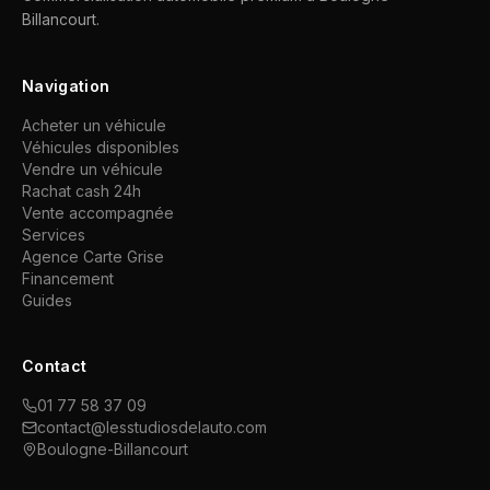
Billancourt.
Navigation
Acheter un véhicule
Véhicules disponibles
Vendre un véhicule
Rachat cash 24h
Vente accompagnée
Services
Agence Carte Grise
Financement
Guides
Contact
01 77 58 37 09
contact@lesstudiosdelauto.com
Boulogne-Billancourt