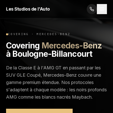
Les Studios de l'Auto
COVERING
·
MERCEDES-BENZ
Covering
Mercedes-Benz
à Boulogne-Billancourt
De la Classe E à l'AMG GT en passant par les
SUV GLE Coupé, Mercedes-Benz couvre une
gamme premium étendue. Nos protocoles
s'adaptent à chaque modèle : les noirs profonds
AMG comme les blancs nacrés Maybach.