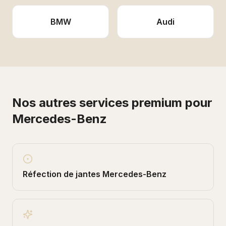
BMW
Audi
Nos autres services premium pour
Mercedes-Benz
Réfection de jantes
Mercedes-Benz