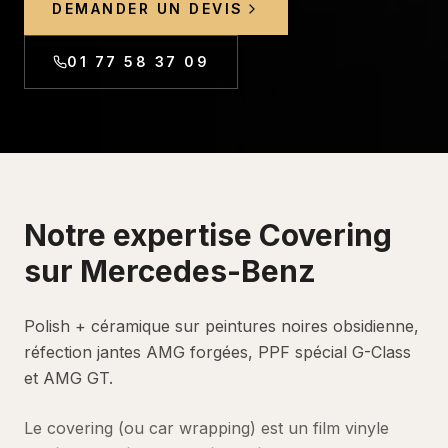
DEMANDER UN DEVIS
01 77 58 37 09
Notre expertise
Covering
sur
Mercedes-Benz
Polish + céramique sur peintures noires obsidienne,
réfection jantes AMG forgées, PPF spécial G-Class
et AMG GT.
Le covering (ou car wrapping) est un film vinyle