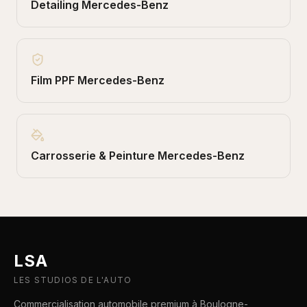
Detailing
Mercedes-Benz
Film PPF
Mercedes-Benz
Carrosserie & Peinture
Mercedes-Benz
LSA
LES STUDIOS DE L'AUTO
Commercialisation automobile premium à Boulogne-