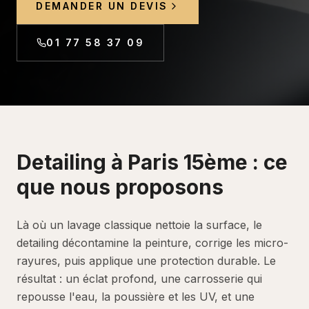
DEMANDER UN DEVIS
01 77 58 37 09
Detailing
à
Paris 15ème
: ce
que nous proposons
Là où un lavage classique nettoie la surface, le
detailing décontamine la peinture, corrige les micro-
rayures, puis applique une protection durable. Le
résultat : un éclat profond, une carrosserie qui
repousse l'eau, la poussière et les UV, et une