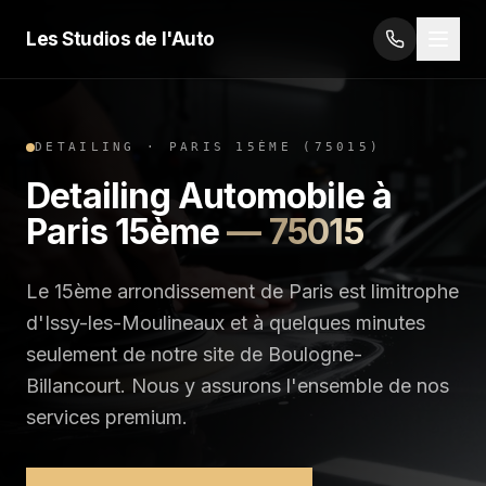
Les Studios de l'Auto
DETAILING
·
PARIS 15ÈME
(
75015
)
Detailing Automobile
à
Paris 15ème
—
75015
Le 15ème arrondissement de Paris est limitrophe
d'Issy-les-Moulineaux et à quelques minutes
seulement de notre site de Boulogne-
Billancourt. Nous y assurons l'ensemble de nos
services premium.