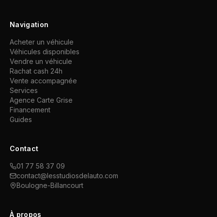
Navigation
Acheter un véhicule
Véhicules disponibles
Vendre un véhicule
Rachat cash 24h
Vente accompagnée
Services
Agence Carte Grise
Financement
Guides
Contact
01 77 58 37 09
contact@lesstudiosdelauto.com
Boulogne-Billancourt
À propos