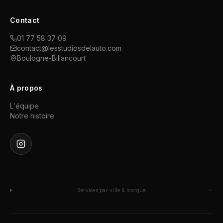
Contact
01 77 58 37 09
contact@lesstudiosdelauto.com
Boulogne-Billancourt
À propos
L'équipe
Notre histoire
Services par ville & marque