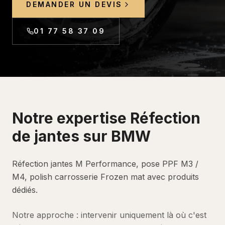
DEMANDER UN DEVIS
01 77 58 37 09
Notre expertise
Réfection
de jantes
sur
BMW
Réfection jantes M Performance, pose PPF M3 /
M4, polish carrosserie Frozen mat avec produits
dédiés.
Notre approche : intervenir uniquement là où c'est