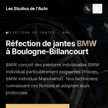
Les Studios de l'Auto
RÉFECTION DE JANTES
·
BMW
Réfection de jantes
BMW
à Boulogne-Billancourt
BMW conçoit des peintures individuelles BMW
Individual particulièrement exigeantes (Frozen,
BMW Individual Manufaktur). Nos techniciens
connaissent ces finitions et adaptent leurs
protocoles.