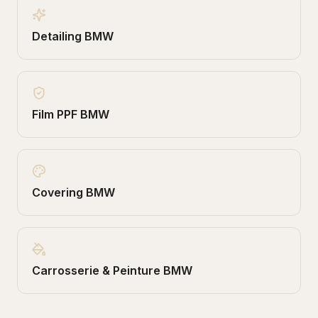
Detailing
BMW
Film PPF
BMW
Covering
BMW
Carrosserie & Peinture
BMW