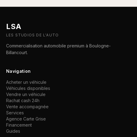
LSA
LES STUDIOS DE L'AUTO
Commercialisation automobile premium à Boulogne-
Billancourt.
Navigation
Acheter un véhicule
Véhicules disponibles
Vendre un véhicule
Rachat cash 24h
Vente accompagnée
Services
Agence Carte Grise
Financement
Guides