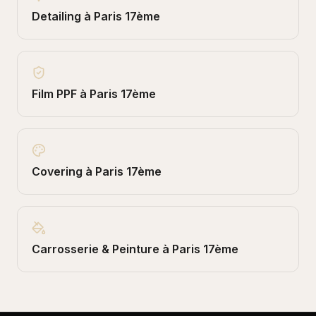
Detailing
à
Paris 17ème
Film PPF
à
Paris 17ème
Covering
à
Paris 17ème
Carrosserie & Peinture
à
Paris 17ème