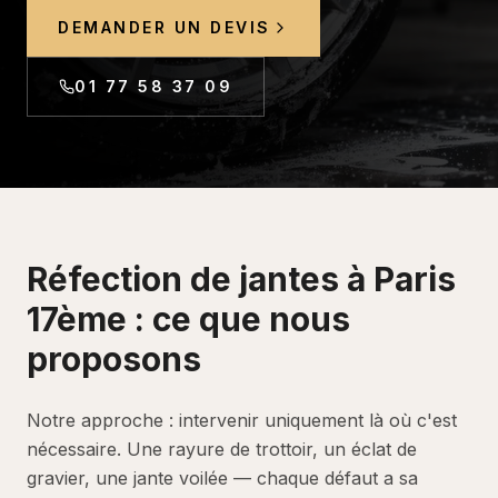
DEMANDER UN DEVIS
01 77 58 37 09
Réfection de jantes
à
Paris
17ème
: ce que nous
proposons
Notre approche : intervenir uniquement là où c'est
nécessaire. Une rayure de trottoir, un éclat de
gravier, une jante voilée — chaque défaut a sa