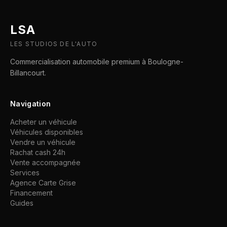
LSA
LES STUDIOS DE L'AUTO
Commercialisation automobile premium à Boulogne-
Billancourt.
Navigation
Acheter un véhicule
Véhicules disponibles
Vendre un véhicule
Rachat cash 24h
Vente accompagnée
Services
Agence Carte Grise
Financement
Guides