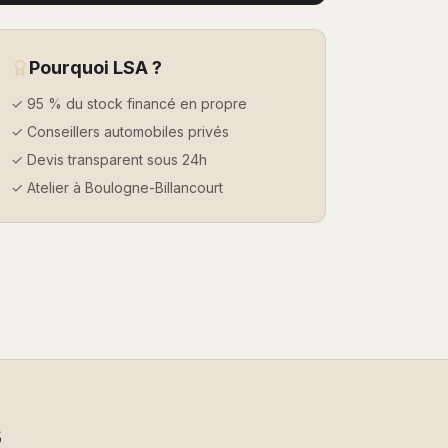
Pourquoi LSA ?
✓ 95 % du stock financé en propre
✓ Conseillers automobiles privés
✓ Devis transparent sous 24h
✓ Atelier à Boulogne-Billancourt
s