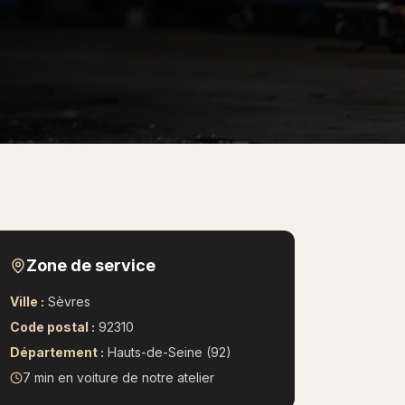
Zone de service
Ville :
Sèvres
Code postal :
92310
Département :
Hauts-de-Seine (92)
7 min en voiture
de notre atelier