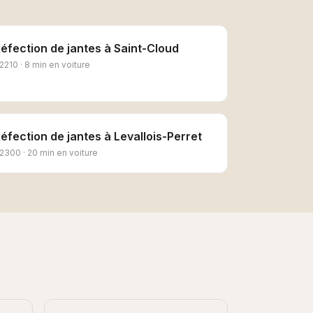
éfection de jantes
à
Saint-Cloud
2210
·
8 min en voiture
éfection de jantes
à
Levallois-Perret
2300
·
20 min en voiture