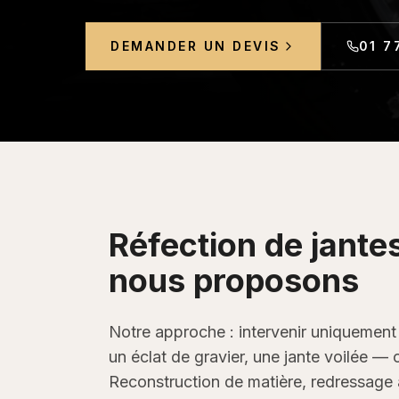
DEMANDER UN DEVIS
01 7
Réfection de jante
nous proposons
Notre approche : intervenir uniquement l
un éclat de gravier, une jante voilée —
Reconstruction de matière, redressage 