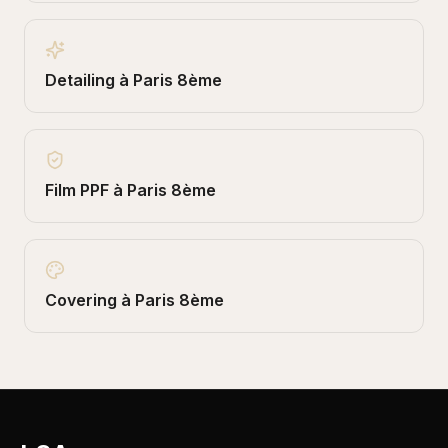
Detailing
à
Paris 8ème
Film PPF
à
Paris 8ème
Covering
à
Paris 8ème