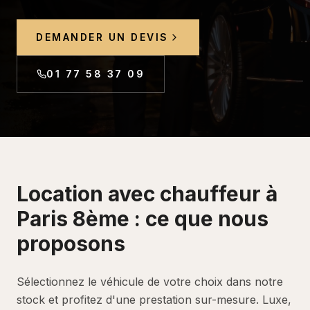
DEMANDER UN DEVIS
01 77 58 37 09
Location avec chauffeur
à
Paris 8ème
: ce que nous
proposons
Sélectionnez le véhicule de votre choix dans notre
stock et profitez d'une prestation sur-mesure. Luxe,