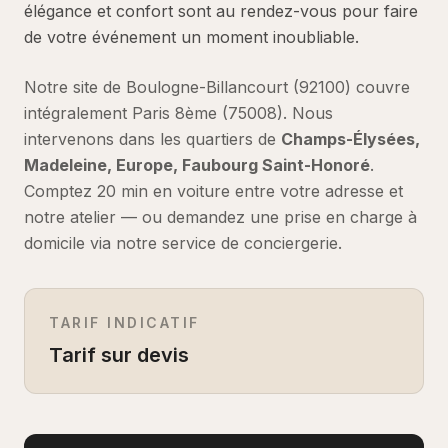
élégance et confort sont au rendez-vous pour faire
de votre événement un moment inoubliable.
Notre site de Boulogne-Billancourt (92100) couvre
intégralement
Paris 8ème
(
75008
).
Nous
intervenons dans les quartiers de
Champs-Élysées,
Madeleine, Europe, Faubourg Saint-Honoré
.
Comptez
20 min en voiture
entre votre adresse et
notre atelier — ou demandez une prise en charge à
domicile via notre service de conciergerie.
TARIF INDICATIF
Tarif sur devis