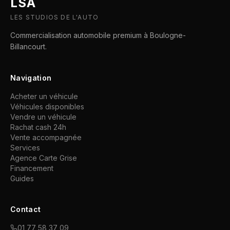
LSA
LES STUDIOS DE L'AUTO
Commercialisation automobile premium à Boulogne-
Billancourt.
Navigation
Acheter un véhicule
Véhicules disponibles
Vendre un véhicule
Rachat cash 24h
Vente accompagnée
Services
Agence Carte Grise
Financement
Guides
Contact
01 77 58 37 09