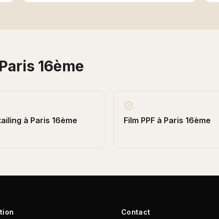
Paris 16ème
ailing
à
Paris 16ème
Film PPF
à
Paris 16ème
tion
Contact