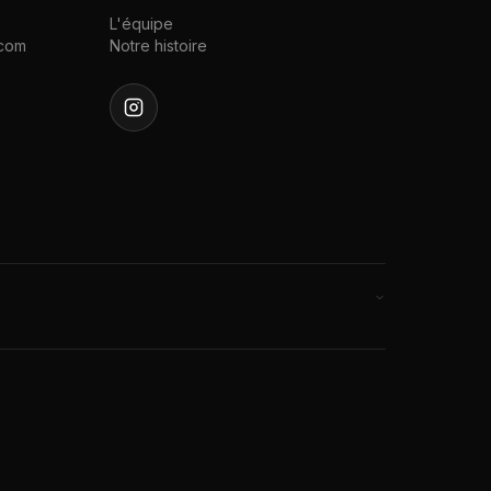
L'équipe
.com
Notre histoire