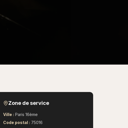
Zone de service
Ville :
Paris 16ème
Code postal :
75016