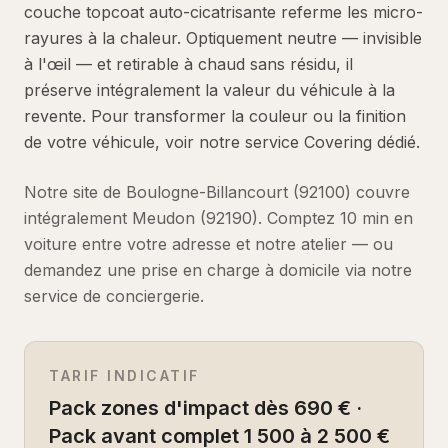
couche topcoat auto-cicatrisante referme les micro-
rayures à la chaleur. Optiquement neutre — invisible
à l'œil — et retirable à chaud sans résidu, il
préserve intégralement la valeur du véhicule à la
revente. Pour transformer la couleur ou la finition
de votre véhicule, voir notre service Covering dédié.
Notre site de Boulogne-Billancourt (92100) couvre
intégralement
Meudon
(
92190
).
Comptez
10 min en
voiture
entre votre adresse et notre atelier — ou
demandez une prise en charge à domicile via notre
service de conciergerie.
TARIF INDICATIF
Pack zones d'impact dès 690 € ·
Pack avant complet 1 500 à 2 500 €