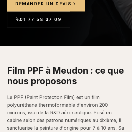
DEMANDER UN DEVIS
01 77 58 37 09
Film PPF
à
Meudon
: ce que
nous proposons
Le PPF (Paint Protection Film) est un film
polyuréthane thermoformable d'environ 200
microns, issu de la R&D aéronautique. Posé en
cabine selon des patrons numériques au dixième, il
sanctuarise la peinture d'origine pour 7 à 10 ans. Sa