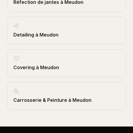
Réfection de jantes
à
Meudon
Detailing
à
Meudon
Covering
à
Meudon
Carrosserie & Peinture
à
Meudon