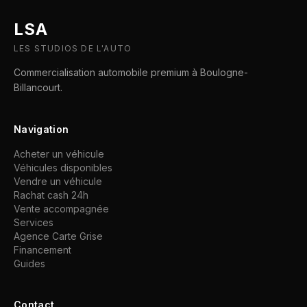
LSA
LES STUDIOS DE L'AUTO
Commercialisation automobile premium à Boulogne-
Billancourt.
Navigation
Acheter un véhicule
Véhicules disponibles
Vendre un véhicule
Rachat cash 24h
Vente accompagnée
Services
Agence Carte Grise
Financement
Guides
Contact