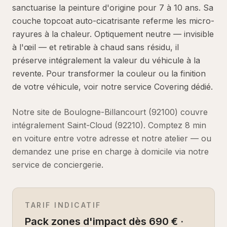
sanctuarise la peinture d'origine pour 7 à 10 ans. Sa
couche topcoat auto-cicatrisante referme les micro-
rayures à la chaleur. Optiquement neutre — invisible
à l'œil — et retirable à chaud sans résidu, il
préserve intégralement la valeur du véhicule à la
revente. Pour transformer la couleur ou la finition
de votre véhicule, voir notre service Covering dédié.
Notre site de Boulogne-Billancourt (92100) couvre
intégralement
Saint-Cloud
(
92210
).
Comptez
8 min
en voiture
entre votre adresse et notre atelier — ou
demandez une prise en charge à domicile via notre
service de conciergerie.
TARIF INDICATIF
Pack zones d'impact dès 690 € ·