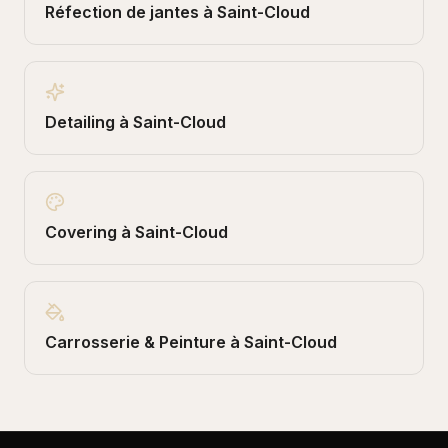
Réfection de jantes
à
Saint-Cloud
Detailing
à
Saint-Cloud
Covering
à
Saint-Cloud
Carrosserie & Peinture
à
Saint-Cloud