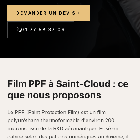
DEMANDER UN DEVIS
01 77 58 37 09
Film PPF
à
Saint-Cloud
: ce
que nous proposons
Le PPF (Paint Protection Film) est un film
polyuréthane thermoformable d'environ 200
microns, issu de la R&D aéronautique. Posé en
cabine selon des patrons numériques au dixième, il