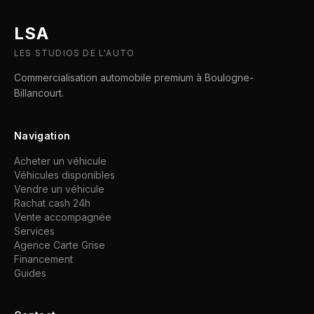
LSA
LES STUDIOS DE L'AUTO
Commercialisation automobile premium à Boulogne-
Billancourt.
Navigation
Acheter un véhicule
Véhicules disponibles
Vendre un véhicule
Rachat cash 24h
Vente accompagnée
Services
Agence Carte Grise
Financement
Guides