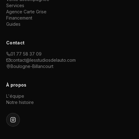
Services
Agence Carte Grise
Financement
Guides
Contact
01 77 58 37 09
contact@lesstudiosdelauto.com
Boulogne-Billancourt
À propos
L'équipe
Notre histoire