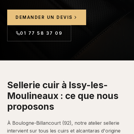
DEMANDER UN DEVIS
01 77 58 37 09
Sellerie cuir
à
Issy-les-
Moulineaux
: ce que nous
proposons
À Boulogne-Billancourt (92), notre atelier sellerie
intervient sur tous les cuirs et alcantaras d'origine