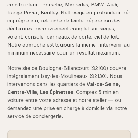
constructeur : Porsche, Mercedes, BMW, Audi,
Range Rover, Bentley. Nettoyage en profondeur, ré-
imprégnation, retouche de teinte, réparation des
déchirures, recouvrement complet sur sièges,
volant, console, panneaux de porte, ciel de toit.
Notre approche est toujours la même : intervenir au
minimum nécessaire pour un résultat maximum.
Notre site de Boulogne-Billancourt (92100) couvre
intégralement
Issy-les-Moulineaux
(
92130
).
Nous
intervenons dans les quartiers de
Val-de-Seine,
Centre-Ville, Les Épinettes
.
Comptez
5 min en
voiture
entre votre adresse et notre atelier — ou
demandez une prise en charge à domicile via notre
service de conciergerie.