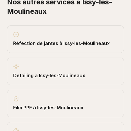
Nos autres services à
Issy-les-
Moulineaux
Réfection de jantes
à
Issy-les-Moulineaux
Detailing
à
Issy-les-Moulineaux
Film PPF
à
Issy-les-Moulineaux