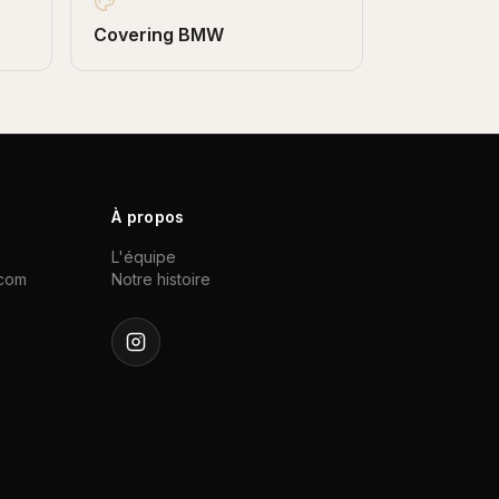
Covering
BMW
À propos
L'équipe
.com
Notre histoire