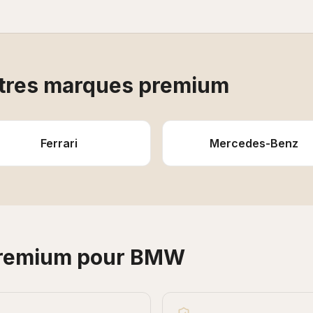
tres marques premium
Ferrari
Mercedes-Benz
premium pour
BMW