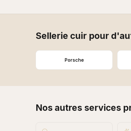
Sellerie cuir
pour d'au
Porsche
Nos autres services 