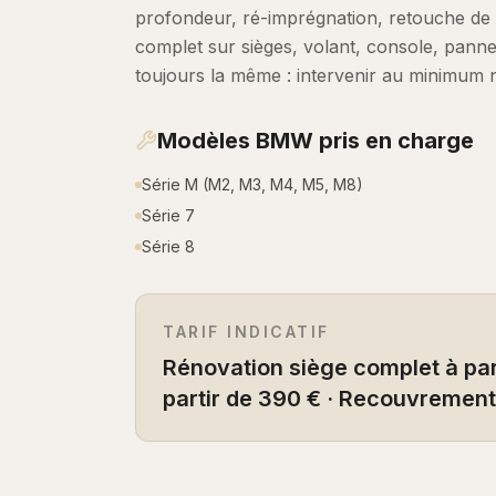
profondeur, ré-imprégnation, retouche de 
complet sur sièges, volant, console, panne
toujours la même : intervenir au minimum 
Modèles
BMW
pris en charge
Série M (M2, M3, M4, M5, M8)
Série 7
Série 8
TARIF INDICATIF
Rénovation siège complet à part
partir de 390 € · Recouvrement 