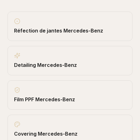
Réfection de jantes
Mercedes-Benz
Detailing
Mercedes-Benz
Film PPF
Mercedes-Benz
Covering
Mercedes-Benz