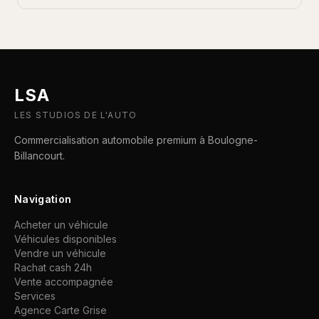
LSA
LES STUDIOS DE L'AUTO
Commercialisation automobile premium à Boulogne-
Billancourt.
Navigation
Acheter un véhicule
Véhicules disponibles
Vendre un véhicule
Rachat cash 24h
Vente accompagnée
Services
Agence Carte Grise