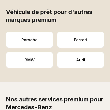
Véhicule de prêt
pour d'autres
marques premium
Porsche
Ferrari
BMW
Audi
Nos autres services premium pour
Mercedes-Benz