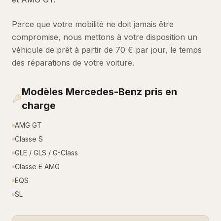
Parce que votre mobilité ne doit jamais être
compromise, nous mettons à votre disposition un
véhicule de prêt à partir de 70 € par jour, le temps
des réparations de votre voiture.
Modèles
Mercedes-Benz
pris en
charge
AMG GT
Classe S
GLE / GLS / G-Class
Classe E AMG
EQS
SL