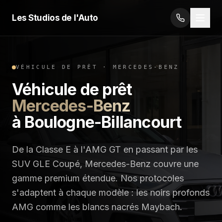
Les Studios de l'Auto
VÉHICULE DE PRÊT
·
MERCEDES-BENZ
Véhicule de prêt
Mercedes-Benz
à Boulogne-Billancourt
De la Classe E à l'AMG GT en passant par les
SUV GLE Coupé, Mercedes-Benz couvre une
gamme premium étendue. Nos protocoles
s'adaptent à chaque modèle : les noirs profonds
AMG comme les blancs nacrés Maybach.