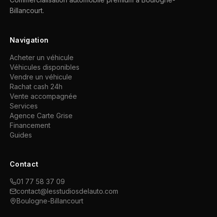
Billancourt.
Navigation
Acheter un véhicule
Véhicules disponibles
Vendre un véhicule
Rachat cash 24h
Vente accompagnée
Services
Agence Carte Grise
Financement
Guides
Contact
01 77 58 37 09
contact@lesstudiosdelauto.com
Boulogne-Billancourt