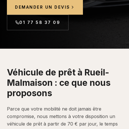
DEMANDER UN DEVIS
01 77 58 37 09
Véhicule de prêt
à
Rueil-
Malmaison
: ce que nous
proposons
Parce que votre mobilité ne doit jamais être
compromise, nous mettons à votre disposition un
véhicule de prêt à partir de 70 € par jour, le temps